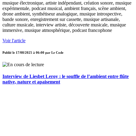
musique électronique, artiste indépendant, création sonore, musique
expérimentale, podcast musical, ambient français, scène ambient,
drone ambient, synthétiseur analogique, musique introspective,
bande sonore, enregistrement sur cassette, musique artisanale,
culture musicale, interview artiste, découverte musicale, musique
immersive, musique atmosphérique, podcast francophone
Voir l'article
Publié le
17/08/2025 à 06:00
par
Le Code
Interview de Liesbet Leroy : le souffle de l’ambient entre flûte
native, nature et apaisement