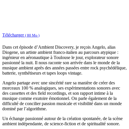
Télécharger
( 80 Mo )
Dans cet épisode d’Ambient Discovery, je reçois Angelo, alias
Diogene, un artiste ambient franco-italien au parcours atypique :
ingénieur en aéronautique à Toulouse le jour, explorateur sonore
passionné la nuit. Il nous raconte son arrivée dans le monde de la
musique ambient après des années passées entre rock psychédélique,
batterie, synthétiseurs et tapes loops vintage.
Angelo partage avec une sincérité rare sa manière de créer des
morceaux 100 % analogiques, ses expérimentations sonores avec
des cassettes et des field recordings, et son rapport intime à la
musique comme exutoire émotionnel. On parle également de la
difficulté de concilier passion musicale et visibilité dans un monde
dominé par l’algorithme.
Un échange passionné autour de la création spontanée, de la scène
ambient indépendante, de science-fiction et de spiritualité sonore.