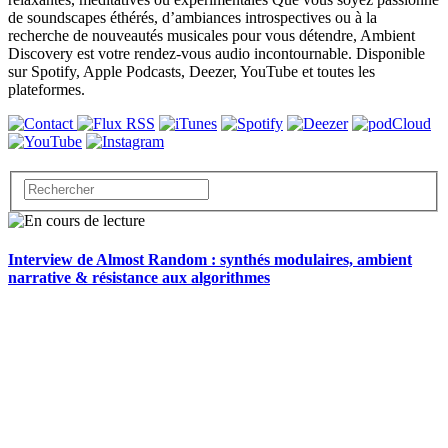
de soundscapes éthérés, d’ambiances introspectives ou à la
recherche de nouveautés musicales pour vous détendre, Ambient
Discovery est votre rendez-vous audio incontournable. Disponible
sur Spotify, Apple Podcasts, Deezer, YouTube et toutes les
plateformes.
Interview de Almost Random : synthés modulaires, ambient
narrative & résistance aux algorithmes