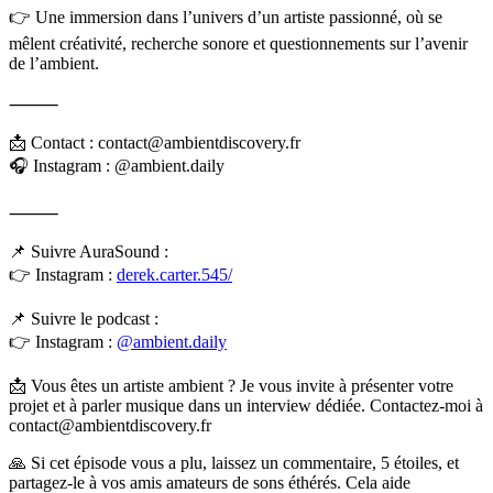
👉 Une immersion dans l’univers d’un artiste passionné, où se
mêlent créativité, recherche sonore et questionnements sur l’avenir
de l’ambient.
⸻
📩 Contact : contact@ambientdiscovery.fr
🎧 Instagram : @ambient.daily
⸻
📌 Suivre AuraSound :
👉 Instagram :
derek.carter.545/
📌 Suivre le podcast :
👉 Instagram :
@ambient.daily
📩 Vous êtes un artiste ambient ? Je vous invite à présenter votre
projet et à parler musique dans un interview dédiée. Contactez-moi à
contact@ambientdiscovery.fr
🙏 Si cet épisode vous a plu, laissez un commentaire, 5 étoiles, et
partagez-le à vos amis amateurs de sons éthérés. Cela aide