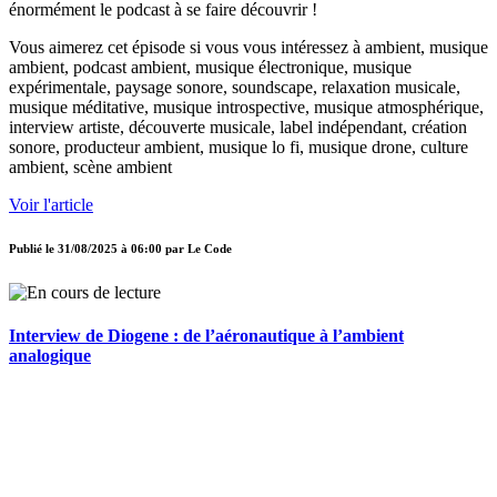
énormément le podcast à se faire découvrir !
Vous aimerez cet épisode si vous vous intéressez à ambient, musique
ambient, podcast ambient, musique électronique, musique
expérimentale, paysage sonore, soundscape, relaxation musicale,
musique méditative, musique introspective, musique atmosphérique,
interview artiste, découverte musicale, label indépendant, création
sonore, producteur ambient, musique lo fi, musique drone, culture
ambient, scène ambient
Voir l'article
Publié le
31/08/2025 à 06:00
par
Le Code
Interview de Diogene : de l’aéronautique à l’ambient
analogique