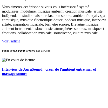
Vous aimerez cet épisode si vous vous intéressez à synthé
modulaires, modulaire, musique ambient, création musicale, artiste
indépendant, studio maison, relaxation sonore, ambient français, spa
et musique, musique électronique douce, podcast musique, interview
artiste, inspiration musicale, bien être sonore, Bretagne musique,
ambient instrumental, slow music, atmosphères sonores, musique et
émotions, collaboration musicale, soundscape, culture musicale
Voir l'article
Publié le
01/02/2026 à 06:00
par
Le Code
Interview de AuraSound : créer de l’ambient entre mer et
massage sonore