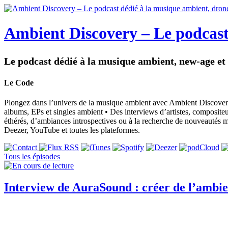
Ambient Discovery – Le podcast
Le podcast dédié à la musique ambient, new-age e
Le Code
Plongez dans l’univers de la musique ambient avec Ambient Discovery
albums, EPs et singles ambient • Des interviews d’artistes, composit
éthérés, d’ambiances introspectives ou à la recherche de nouveautés 
Deezer, YouTube et toutes les plateformes.
Tous les épisodes
Interview de AuraSound : créer de l’ambie